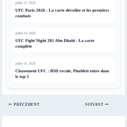
juillet 15, 2026
UFC Paris 2026 : La carte dévoilée et les premiers
combats
juillet 14, 2026
UFC Fight Night 281 Abu Dhabi : La carte
complète
juillet 14, 2026
Classement UFC : BSD recule, Pimblett entre dans
le top 5
PRÉCÉDENT
SUIVANT