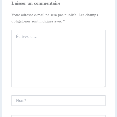
Laisser un commentaire
Votre adresse e-mail ne sera pas publiée.
Les champs
obligatoires sont indiqués avec
*
Écrivez
ici…
Nom*