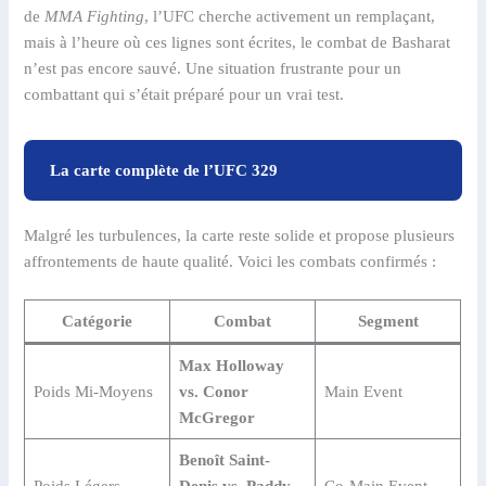
de
MMA Fighting
, l’UFC cherche activement un remplaçant,
mais à l’heure où ces lignes sont écrites, le combat de Basharat
n’est pas encore sauvé. Une situation frustrante pour un
combattant qui s’était préparé pour un vrai test.
La carte complète de l’UFC 329
Malgré les turbulences, la carte reste solide et propose plusieurs
affrontements de haute qualité. Voici les combats confirmés :
Catégorie
Combat
Segment
Max Holloway
Poids Mi-Moyens
vs. Conor
Main Event
McGregor
Benoît Saint-