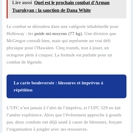
Lire aussi
Quel est le prochain combat d'Arman
Tsarukyan : la sanction de Dana White
Le combat se déroulera dans une catégorie inhabituelle pour
Holloway : les
poids mi-moyens (77 kg)
. Une division que
McGregor connaît bien, mais qui représente un vrai défi
physique pour l’Hawaïen. Cinq rounds, tout à jouer, un
octogone plein à craquer. La formule est parfaite pour un
combat de légende.
La carte bouleversée : blessures et imprévus à
répétition
L’UFC n’est jamais à l’abri de l’imprévu, et l’UFC 329 en fait
l’amère expérience. Alors que l’événement approche à grands
pas, deux combats ont déjà sauté à cause de blessures, forçant
l’organisation à jongler avec ses ressources.