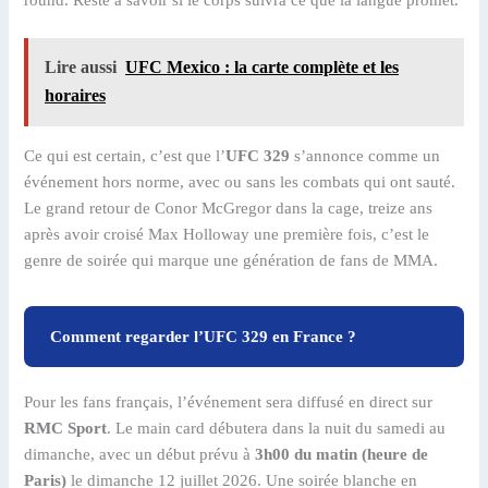
Lire aussi
UFC Mexico : la carte complète et les
horaires
Ce qui est certain, c’est que l’
UFC 329
s’annonce comme un
événement hors norme, avec ou sans les combats qui ont sauté.
Le grand retour de Conor McGregor dans la cage, treize ans
après avoir croisé Max Holloway une première fois, c’est le
genre de soirée qui marque une génération de fans de MMA.
Comment regarder l’UFC 329 en France ?
Pour les fans français, l’événement sera diffusé en direct sur
RMC Sport
. Le main card débutera dans la nuit du samedi au
dimanche, avec un début prévu à
3h00 du matin (heure de
Paris)
le dimanche 12 juillet 2026. Une soirée blanche en