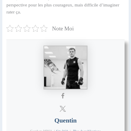
perspective pour les plus courageux, mais difficile d’imaginer
rater ça.
Note Moi
Quentin