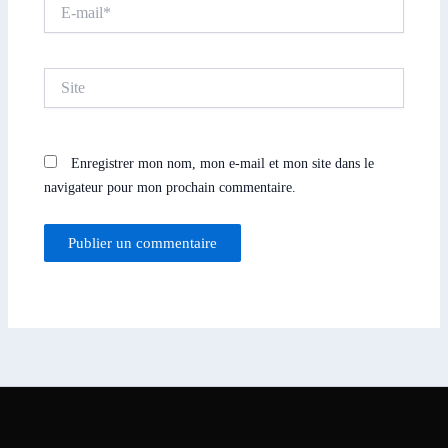
E-
mail*
Site
Enregistrer mon nom, mon e-mail et mon site dans le
navigateur pour mon prochain commentaire.