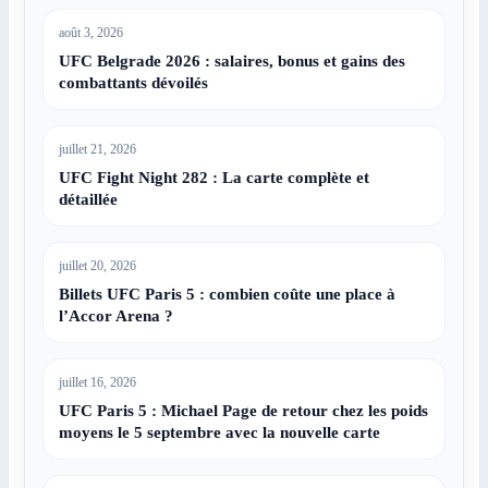
août 3, 2026
UFC Belgrade 2026 : salaires, bonus et gains des
combattants dévoilés
juillet 21, 2026
UFC Fight Night 282 : La carte complète et
détaillée
juillet 20, 2026
Billets UFC Paris 5 : combien coûte une place à
l’Accor Arena ?
juillet 16, 2026
UFC Paris 5 : Michael Page de retour chez les poids
moyens le 5 septembre avec la nouvelle carte