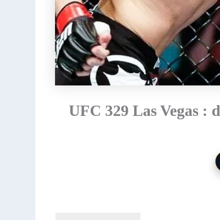
UFC 329 Las Vegas : da