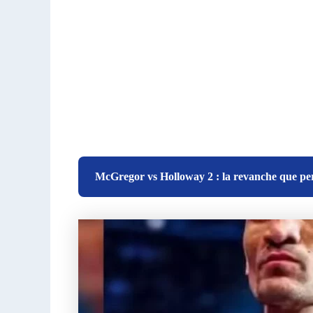
McGregor vs Holloway 2 : la revanche que pe