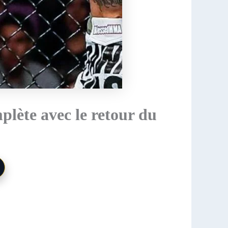
plète avec le retour du