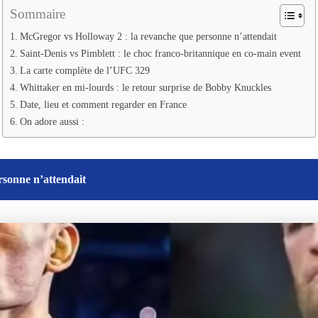
Sommaire
McGregor vs Holloway 2 : la revanche que personne n’attendait
Saint-Denis vs Pimblett : le choc franco-britannique en co-main event
La carte complète de l’UFC 329
Whittaker en mi-lourds : le retour surprise de Bobby Knuckles
Date, lieu et comment regarder en France
On adore aussi :
rsonne n’attendait