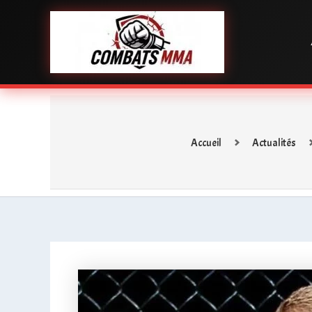
Aller
au
contenu
Accueil
Actualités