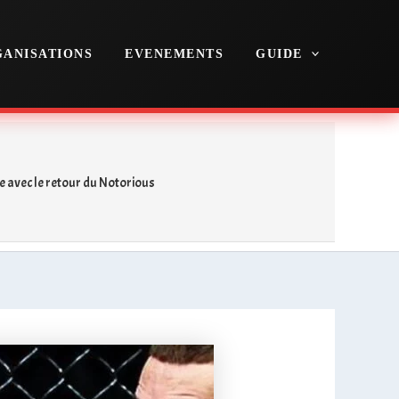
ANISATIONS
EVENEMENTS
GUIDE
e avec le retour du Notorious