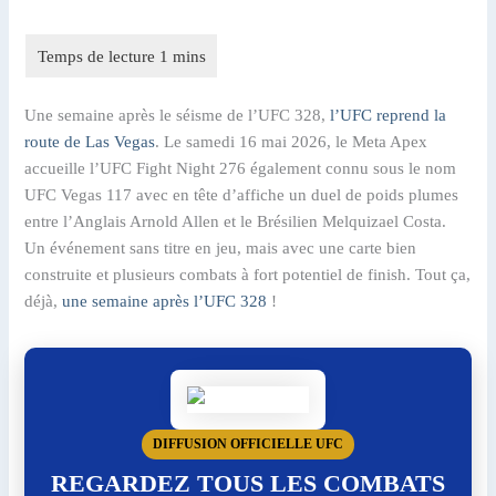
Une semaine après le séisme de l’UFC 328,
l’UFC reprend la
route de Las Vegas
. Le samedi 16 mai 2026, le Meta Apex
accueille l’UFC Fight Night 276 également connu sous le nom
UFC Vegas 117 avec en tête d’affiche un duel de poids plumes
entre l’Anglais Arnold Allen et le Brésilien Melquizael Costa.
Un événement sans titre en jeu, mais avec une carte bien
construite et plusieurs combats à fort potentiel de finish. Tout ça,
déjà,
une semaine après l’UFC 328
!
DIFFUSION OFFICIELLE UFC
REGARDEZ TOUS LES COMBATS