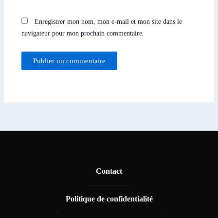
Enregistrer mon nom, mon e-mail et mon site dans le
navigateur pour mon prochain commentaire.
Contact
Politique de confidentialité