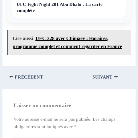
UFC Fight Night 281 Abu Dhabi : La carte
complète
Lire aussi
UFC 328 avec Chimaev : Horaires,
programme complet et comment regarder en France
PRÉCÉDENT
SUIVANT
Laisser un commentaire
Votre adresse e-mail ne sera pas publiée.
Les champs
obligatoires sont indiqués avec
*