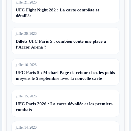
juillet 21, 2026
UFC Fight Night 282 : La carte complète et
détaillée
juillet 20, 2026
Billets UFC Paris 5 : combien coûte une place à
l’Accor Arena ?
juillet 16, 2026
UFC Paris 5 : Michael Page de retour chez les poids
moyens le 5 septembre avec la nouvelle carte
juillet 15, 2026
UFC Paris 2026 : La carte dévoilée et les premiers
combats
juillet 14, 2026