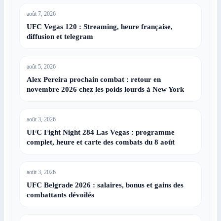
août 7, 2026
UFC Vegas 120 : Streaming, heure française,
diffusion et telegram
août 5, 2026
Alex Pereira prochain combat : retour en
novembre 2026 chez les poids lourds à New York
août 3, 2026
UFC Fight Night 284 Las Vegas : programme
complet, heure et carte des combats du 8 août
août 3, 2026
UFC Belgrade 2026 : salaires, bonus et gains des
combattants dévoilés