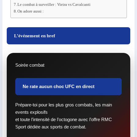
Le combat à surveiller : Vieira vs Cavalcanti
On adore aussi :
L’événement en bref
Soirée combat
Ne rate aucun choc UFC en direct
Prépare-toi pour les plus gros combats, les main
events explosifs
et toute l’intensité de l’octogone avec l’offre RMC
Sport dédiée aux sports de combat.