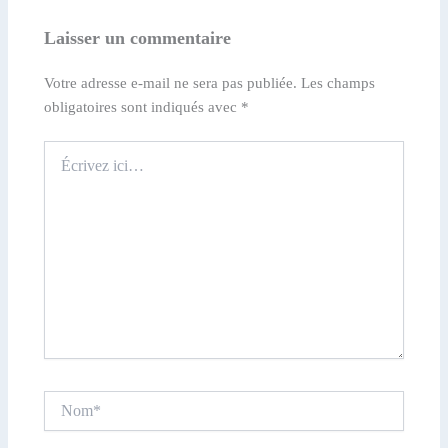
Laisser un commentaire
Votre adresse e-mail ne sera pas publiée.
Les champs
obligatoires sont indiqués avec
*
Écrivez
ici…
Nom*