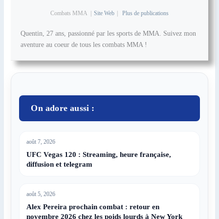
Combats MMA
|
Site Web
|
Plus de publications
Quentin, 27 ans, passionné par les sports de MMA. Suivez mon
aventure au coeur de tous les combats MMA !
On adore aussi :
août 7, 2026
UFC Vegas 120 : Streaming, heure française,
diffusion et telegram
août 5, 2026
Alex Pereira prochain combat : retour en
novembre 2026 chez les poids lourds à New York