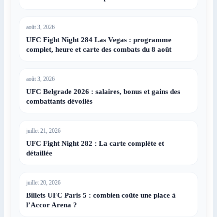
août 3, 2026
UFC Fight Night 284 Las Vegas : programme
complet, heure et carte des combats du 8 août
août 3, 2026
UFC Belgrade 2026 : salaires, bonus et gains des
combattants dévoilés
juillet 21, 2026
UFC Fight Night 282 : La carte complète et
détaillée
juillet 20, 2026
Billets UFC Paris 5 : combien coûte une place à
l’Accor Arena ?