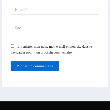
E-
mail*
Site
Enregistrer mon nom, mon e-mail et mon site dans le
navigateur pour mon prochain commentaire.