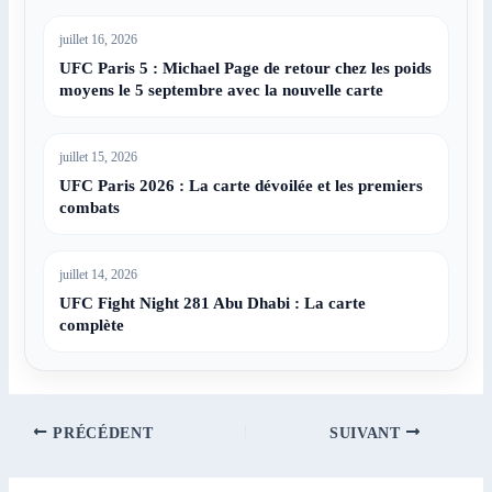
juillet 16, 2026
UFC Paris 5 : Michael Page de retour chez les poids
moyens le 5 septembre avec la nouvelle carte
juillet 15, 2026
UFC Paris 2026 : La carte dévoilée et les premiers
combats
juillet 14, 2026
UFC Fight Night 281 Abu Dhabi : La carte
complète
PRÉCÉDENT
SUIVANT