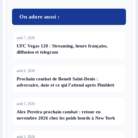
On adore aussi :
août 7, 2026
UFC Vegas 120 : Streaming, heure française,
diffusion et telegram
août 6, 2026
Prochain combat de Benoît Saint-Denis :
adversaire, date et ce qui l’attend après Pimblett
août 5, 2026
Alex Pereira prochain combat : retour en
novembre 2026 chez les poids lourds à New York
août 3, 2026