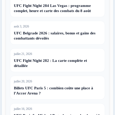
UFC Fight Night 284 Las Vegas : programme
complet, heure et carte des combats du 8 août
août 3, 2026
UFC Belgrade 2026 : salaires, bonus et gains des
combattants dévoilés
juillet 21, 2026
UFC Fight Night 282 : La carte complète et
détaillée
juillet 20, 2026
Billets UFC Paris 5 : combien coûte une place à
l’Accor Arena ?
juillet 16, 2026