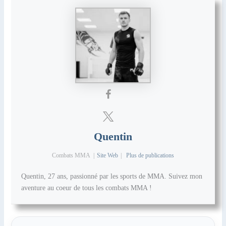
Quentin
Combats MMA
|
Site Web
|
Plus de publications
Quentin, 27 ans, passionné par les sports de MMA. Suivez mon
aventure au coeur de tous les combats MMA !