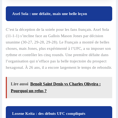
Axel Sola : une défaite, mais une belle leçon
C’est la déception de la soirée pour les fans français. Axel Sola
(11-1-1) s’incline face au Gallois Mason Jones par décision
unanime (30-27, 29-28, 29-28). Le Français a montré de belles
choses, mais Jones, plus expérimenté à l’UFC, a su imposer son
rythme et contrôler les cinq rounds. Une première défaite dans
l’organisation qui n’efface pas la belle trajectoire du prospect
hexagonal. À 26 ans, il a encore largement le temps de rebondir.
Lire aussi
Benoît Saint Denis vs Charles Oliveira :
Pourquoi un refus ?
Losene Keita : des débuts UFC compliqués