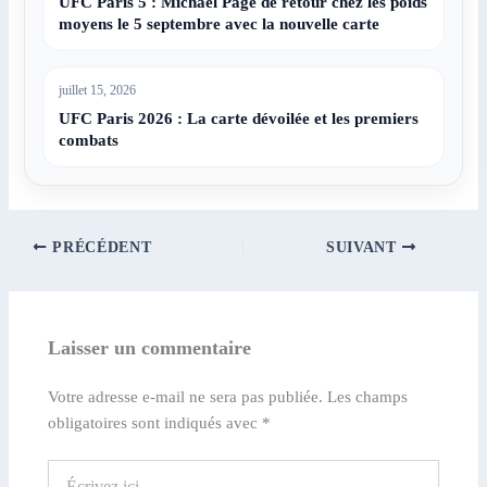
UFC Paris 5 : Michael Page de retour chez les poids
moyens le 5 septembre avec la nouvelle carte
juillet 15, 2026
UFC Paris 2026 : La carte dévoilée et les premiers
combats
PRÉCÉDENT
SUIVANT
Laisser un commentaire
Votre adresse e-mail ne sera pas publiée.
Les champs
obligatoires sont indiqués avec
*
Écrivez