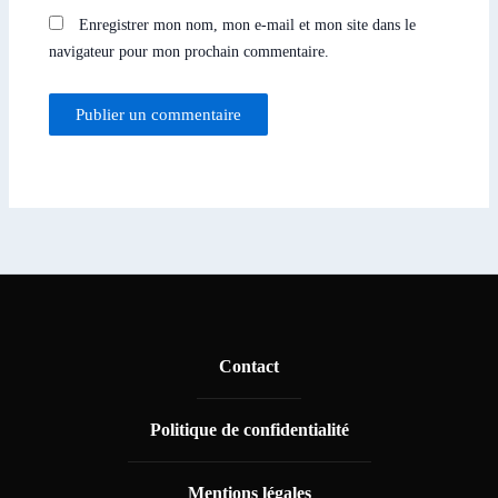
Enregistrer mon nom, mon e-mail et mon site dans le
navigateur pour mon prochain commentaire.
Contact
Politique de confidentialité
Mentions légales