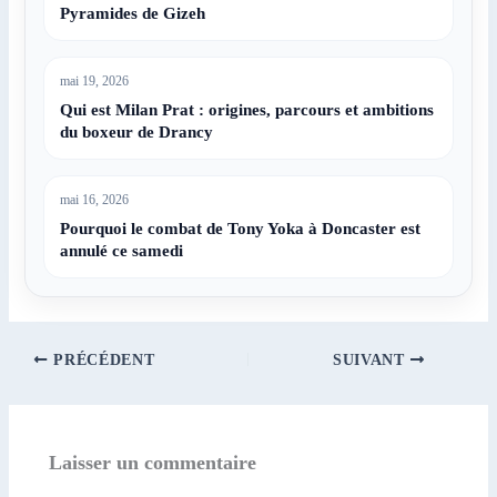
Pyramides de Gizeh
mai 19, 2026
Qui est Milan Prat : origines, parcours et ambitions
du boxeur de Drancy
mai 16, 2026
Pourquoi le combat de Tony Yoka à Doncaster est
annulé ce samedi
PRÉCÉDENT
SUIVANT
Laisser un commentaire