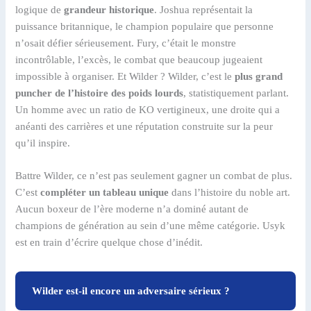
logique de
grandeur historique
. Joshua représentait la
puissance britannique, le champion populaire que personne
n’osait défier sérieusement. Fury, c’était le monstre
incontrôlable, l’excès, le combat que beaucoup jugeaient
impossible à organiser. Et Wilder ? Wilder, c’est le
plus grand
puncher de l’histoire des poids lourds
, statistiquement parlant.
Un homme avec un ratio de KO vertigineux, une droite qui a
anéanti des carrières et une réputation construite sur la peur
qu’il inspire.
Battre Wilder, ce n’est pas seulement gagner un combat de plus.
C’est
compléter un tableau unique
dans l’histoire du noble art.
Aucun boxeur de l’ère moderne n’a dominé autant de
champions de génération au sein d’une même catégorie. Usyk
est en train d’écrire quelque chose d’inédit.
Wilder est-il encore un adversaire sérieux ?