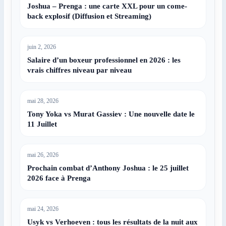
Joshua – Prenga : une carte XXL pour un come-
back explosif (Diffusion et Streaming)
juin 2, 2026
Salaire d’un boxeur professionnel en 2026 : les
vrais chiffres niveau par niveau
mai 28, 2026
Tony Yoka vs Murat Gassiev : Une nouvelle date le
11 Juillet
mai 26, 2026
Prochain combat d’Anthony Joshua : le 25 juillet
2026 face à Prenga
mai 24, 2026
Usyk vs Verhoeven : tous les résultats de la nuit aux