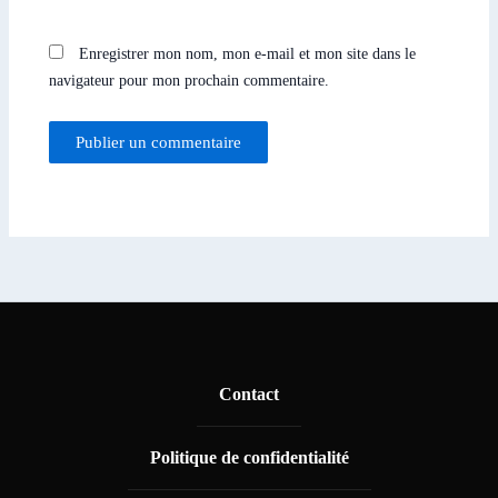
Enregistrer mon nom, mon e-mail et mon site dans le
navigateur pour mon prochain commentaire.
Contact
Politique de confidentialité