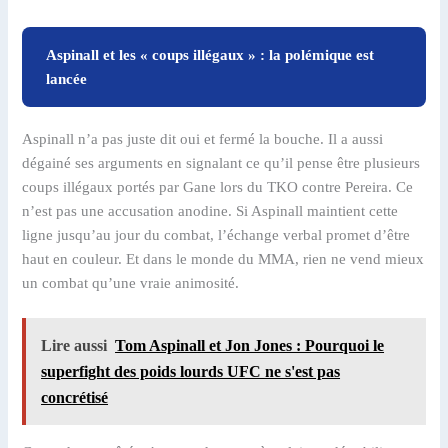
Aspinall et les « coups illégaux » : la polémique est
lancée
Aspinall n’a pas juste dit oui et fermé la bouche. Il a aussi
dégainé ses arguments en signalant ce qu’il pense être plusieurs
coups illégaux portés par Gane lors du TKO contre Pereira. Ce
n’est pas une accusation anodine. Si Aspinall maintient cette
ligne jusqu’au jour du combat, l’échange verbal promet d’être
haut en couleur. Et dans le monde du MMA, rien ne vend mieux
un combat qu’une vraie animosité.
Lire aussi
Tom Aspinall et Jon Jones : Pourquoi le
superfight des poids lourds UFC ne s'est pas
concrétisé