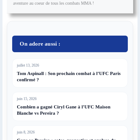
aventure au coeur de tous les combats MMA !
On adore aussi :
juillet 13, 2026
Tom Aspinall : Son prochain combat à l’UFC Paris
confirmé ?
juin 15, 2026
Combien a gagné Ciryl Gane à l’UFC Maison
Blanche vs Pereira ?
juin 8, 2026