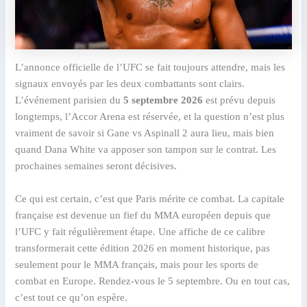
L’annonce officielle de l’UFC se fait toujours attendre, mais les
signaux envoyés par les deux combattants sont clairs.
L’événement parisien du
5 septembre 2026
est prévu depuis
longtemps, l’Accor Arena est réservée, et la question n’est plus
vraiment de savoir si Gane vs Aspinall 2 aura lieu, mais bien
quand Dana White va apposer son tampon sur le contrat. Les
prochaines semaines seront décisives.
Ce qui est certain, c’est que Paris mérite ce combat. La capitale
française est devenue un fief du MMA européen depuis que
l’UFC y fait régulièrement étape. Une affiche de ce calibre
transformerait cette édition 2026 en moment historique, pas
seulement pour le MMA français, mais pour les sports de
combat en Europe. Rendez-vous le 5 septembre. Ou en tout cas,
c’est tout ce qu’on espère.