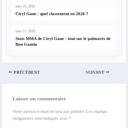
mars 25, 2026
Ciryl Gane : quel classement en 2026 ?
mars 11, 2026
Stats MMA de Ciryl Gane : tout sur le palmarès de
Bon Gamin
PRÉCÉDENT
SUIVANT
Laisser un commentaire
Votre adresse e-mail ne sera pas publiée.
Les champs
obligatoires sont indiqués avec
*