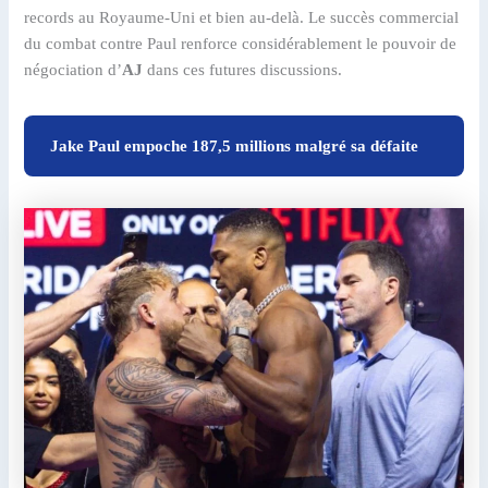
records au Royaume-Uni et bien au-delà. Le succès commercial
du combat contre Paul renforce considérablement le pouvoir de
négociation d’
AJ
dans ces futures discussions.
Jake Paul empoche 187,5 millions malgré sa défaite