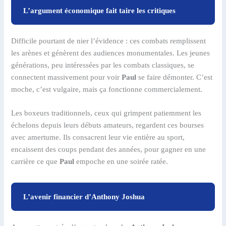
L’argument économique fait taire les critiques
Difficile pourtant de nier l’évidence : ces combats remplissent
les arènes et génèrent des audiences monumentales. Les jeunes
générations, peu intéressées par les combats classiques, se
connectent massivement pour voir
Paul
se faire démonter. C’est
moche, c’est vulgaire, mais ça fonctionne commercialement.
Les boxeurs traditionnels, ceux qui grimpent patiemment les
échelons depuis leurs débuts amateurs, regardent ces bourses
avec amertume. Ils consacrent leur vie entière au sport,
encaissent des coups pendant des années, pour gagner en une
carrière ce que
Paul
empoche en une soirée ratée.
L’avenir financier d’Anthony Joshua