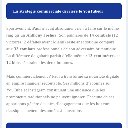
La stratégie commerciale derrière le YouTubeur
Sportivement,
Paul
n’avait absolument rien à faire sur le même
ring qu’un
Anthony Joshua
. Son palmarès de
14 combats
(12
victoires, 2 défaites avant Miami) reste anecdotique comparé
aux
33 combats
professionnels de son adversaire britannique.
La différence de gabarit parlait d’elle-même :
13 centimètres
et
12 kilos
séparaient les deux hommes.
Mais commercialement ? Paul a transformé sa notoriété digitale
en empire financier redoutable. Ses millions d’abonnés sur
YouTube et Instagram constituent une audience que les
promoteurs traditionnels ne peuvent ignorer. Chacune de ses
apparitions génère des pics d’engagement que les boxeurs
classiques mettent des années à construire.