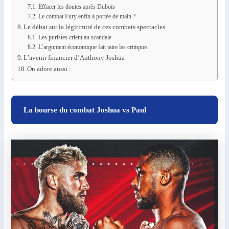
Effacer les doutes après Dubois
Le combat Fury enfin à portée de main ?
Le débat sur la légitimité de ces combats spectacles
Les puristes crient au scandale
L’argument économique fait taire les critiques
L’avenir financier d’Anthony Joshua
On adore aussi :
La bourse du combat Joshua vs Paul