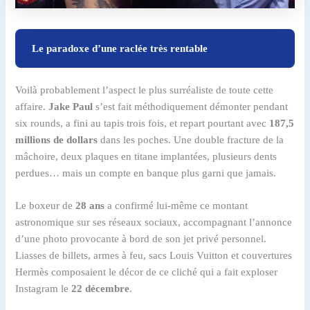
Le paradoxe d’une raclée très rentable
Voilà probablement l’aspect le plus surréaliste de toute cette
affaire.
Jake Paul
s’est fait méthodiquement démonter pendant
six rounds, a fini au tapis trois fois, et repart pourtant avec
187,5
millions de dollars
dans les poches. Une double fracture de la
mâchoire, deux plaques en titane implantées, plusieurs dents
perdues… mais un compte en banque plus garni que jamais.
Le boxeur de
28 ans
a confirmé lui-même ce montant
astronomique sur ses réseaux sociaux, accompagnant l’annonce
d’une photo provocante à bord de son jet privé personnel.
Liasses de billets, armes à feu, sacs Louis Vuitton et couvertures
Hermès composaient le décor de ce cliché qui a fait exploser
Instagram le
22 décembre
.