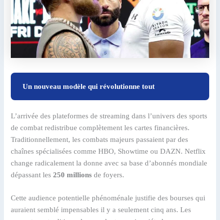
Un nouveau modèle qui révolutionne tout
L’arrivée des plateformes de streaming dans l’univers des sports
de combat redistribue complètement les cartes financières.
Traditionnellement, les combats majeurs passaient par des
chaînes spécialisées comme HBO, Showtime ou DAZN. Netflix
change radicalement la donne avec sa base d’abonnés mondiale
dépassant les
250 millions
de foyers.
Cette audience potentielle phénoménale justifie des bourses qui
auraient semblé impensables il y a seulement cinq ans. Les