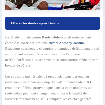
Effacer les doutes après Dubois
La défaite brutale contre
Daniel Dubois
avait sérieusement
ébranlé la confiance des fans
envers
Anthony Joshua
.
Beaucoup pensaient le champion britannique définitivement fini
au plus haut niveau. Cette victoire contre Paul, aussi
déséquilibrée soit-elle, redonne un second souffle médiatique au
boxeur de
36 ans
.
Les sponsors qui hésitaient à renouveler leurs partenariats
reviennent désormais au galop. La valeur marchande d’
AJ
remonte en flèche, prouvant que dans la boxe moderne, une
seule soirée peut tout changer. Peu importe la qualité de
l’adversaire finalement, seuls comptent les chiffres générés.