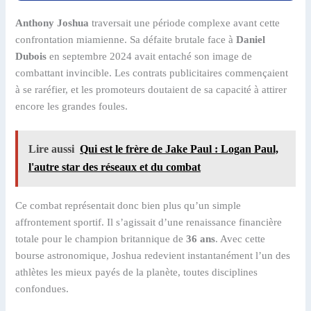
Anthony Joshua
traversait une période complexe avant cette
confrontation miamienne. Sa défaite brutale face à
Daniel
Dubois
en septembre 2024 avait entaché son image de
combattant invincible. Les contrats publicitaires commençaient
à se raréfier, et les promoteurs doutaient de sa capacité à attirer
encore les grandes foules.
Lire aussi
Qui est le frère de Jake Paul : Logan Paul,
l'autre star des réseaux et du combat
Ce combat représentait donc bien plus qu’un simple
affrontement sportif. Il s’agissait d’une renaissance financière
totale pour le champion britannique de
36 ans
. Avec cette
bourse astronomique, Joshua redevient instantanément l’un des
athlètes les mieux payés de la planète, toutes disciplines
confondues.