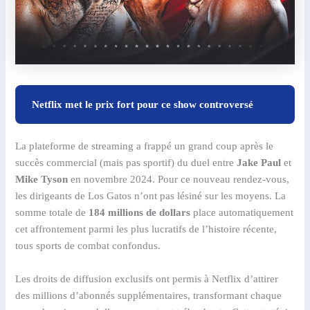
Netflix met le prix fort pour ce show controversé
La plateforme de streaming a frappé un grand coup après le
succès commercial (mais pas sportif) du duel entre
Jake Paul
et
Mike Tyson
en novembre 2024. Pour ce nouveau rendez-vous,
les dirigeants de Los Gatos n’ont pas lésiné sur les moyens. La
somme totale de
184 millions de dollars
place automatiquement
cet affrontement parmi les plus lucratifs de l’histoire récente,
tous sports de combat confondus.
Les droits de diffusion exclusifs ont permis à Netflix d’attirer
des millions d’abonnés supplémentaires, transformant chaque