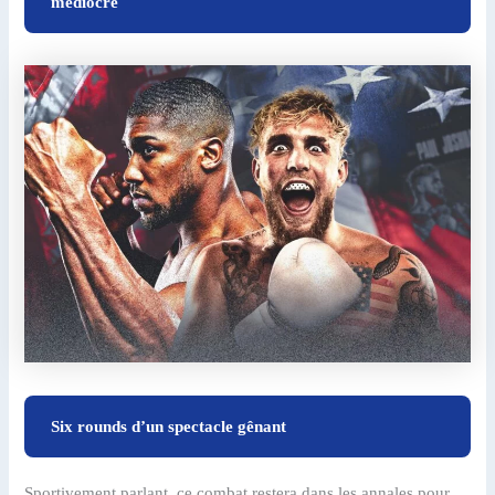
médiocre
Six rounds d’un spectacle gênant
Sportivement parlant, ce combat restera dans les annales pour