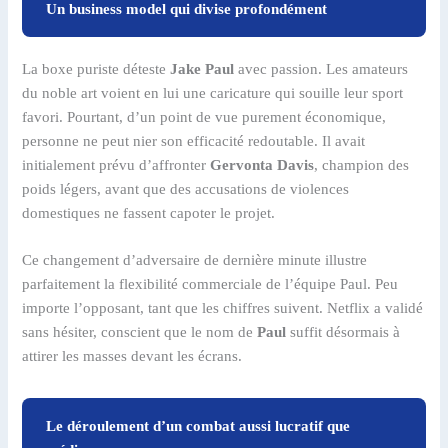
Un business model qui divise profondément
La boxe puriste déteste
Jake Paul
avec passion. Les amateurs
du noble art voient en lui une caricature qui souille leur sport
favori. Pourtant, d’un point de vue purement économique,
personne ne peut nier son efficacité redoutable. Il avait
initialement prévu d’affronter
Gervonta Davis
, champion des
poids légers, avant que des accusations de violences
domestiques ne fassent capoter le projet.
Ce changement d’adversaire de dernière minute illustre
parfaitement la flexibilité commerciale de l’équipe Paul. Peu
importe l’opposant, tant que les chiffres suivent. Netflix a validé
sans hésiter, conscient que le nom de
Paul
suffit désormais à
attirer les masses devant les écrans.
Le déroulement d’un combat aussi lucratif que