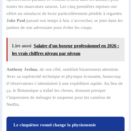
toutes les mauvaises raisons. Les cinq premières reprises ont
offert un simulacre de boxe particulièrement pénible à regarder.
Jake Paul
passait son temps à fuir, s’accrocher, se jeter dans les
jambes de son adversaire pour éviter les coups.
Lire aussi
Salaire d'un boxeur professionnel en 2026 :
les vrais chiffres niveau par niveau
Anthony Joshua
, de son côté, semblait bizarrement attentiste.
Avec sa supériorité technique et physique écrasante, beaucoup
d’observateurs s’attendaient à une expédition rapide. Au lieu de
ça, le Britannique a traîné les choses, donnant presque
l’impression de ménager le suspense pour les caméras de
Netflix.
Le cinquième round change la physionomie