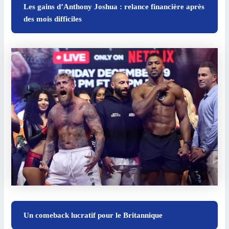
Les gains d’Anthony Joshua : relance financière après
des mois difficiles
Un comeback lucratif pour le Britannique