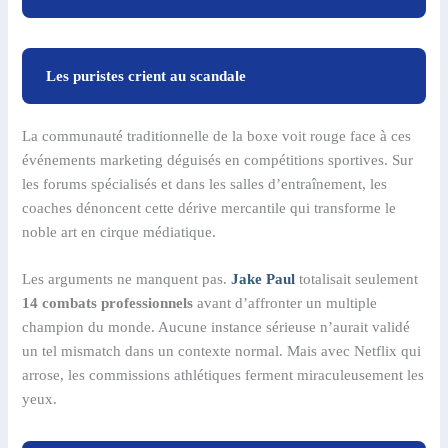
Les puristes crient au scandale
La communauté traditionnelle de la boxe voit rouge face à ces
événements marketing déguisés en compétitions sportives. Sur
les forums spécialisés et dans les salles d’entraînement, les
coaches dénoncent cette dérive mercantile qui transforme le
noble art en cirque médiatique.
Les arguments ne manquent pas.
Jake Paul
totalisait seulement
14 combats professionnels
avant d’affronter un multiple
champion du monde. Aucune instance sérieuse n’aurait validé
un tel mismatch dans un contexte normal. Mais avec Netflix qui
arrose, les commissions athlétiques ferment miraculeusement les
yeux.