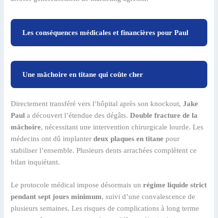
Les conséquences médicales et financières pour Paul
Une mâchoire en titane qui coûte cher
Directement transféré vers l’hôpital après son knockout,
Jake
Paul
a découvert l’étendue des dégâts.
Double fracture de la
mâchoire
, nécessitant une intervention chirurgicale lourde. Les
médecins ont dû implanter
deux plaques en titane
pour
stabiliser l’ensemble. Plusieurs dents arrachées complètent ce
bilan inquiétant.
Le protocole médical impose désormais un
régime liquide strict
pendant sept jours minimum
, suivi d’une convalescence de
plusieurs semaines. Les risques de complications à long terme