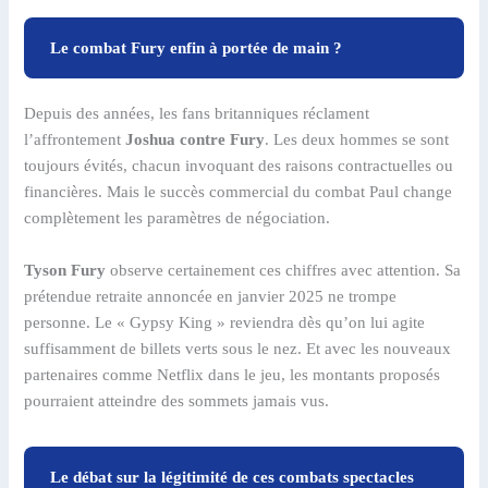
Le combat Fury enfin à portée de main ?
Depuis des années, les fans britanniques réclament
l’affrontement
Joshua contre Fury
. Les deux hommes se sont
toujours évités, chacun invoquant des raisons contractuelles ou
financières. Mais le succès commercial du combat Paul change
complètement les paramètres de négociation.
Tyson Fury
observe certainement ces chiffres avec attention. Sa
prétendue retraite annoncée en janvier 2025 ne trompe
personne. Le « Gypsy King » reviendra dès qu’on lui agite
suffisamment de billets verts sous le nez. Et avec les nouveaux
partenaires comme Netflix dans le jeu, les montants proposés
pourraient atteindre des sommets jamais vus.
Le débat sur la légitimité de ces combats spectacles