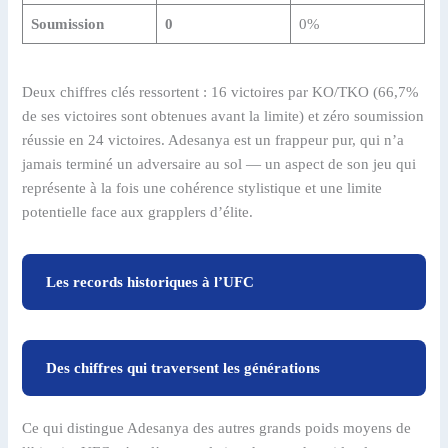
Soumission
0
0%
Deux chiffres clés ressortent : 16 victoires par KO/TKO (66,7%
de ses victoires sont obtenues avant la limite) et zéro soumission
réussie en 24 victoires. Adesanya est un frappeur pur, qui n’a
jamais terminé un adversaire au sol — un aspect de son jeu qui
représente à la fois une cohérence stylistique et une limite
potentielle face aux grapplers d’élite.
Les records historiques à l’UFC
Des chiffres qui traversent les générations
Ce qui distingue Adesanya des autres grands poids moyens de