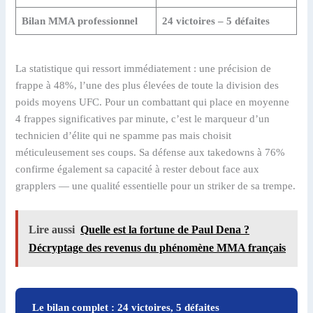
Bilan MMA professionnel
24 victoires – 5 défaites
La statistique qui ressort immédiatement : une précision de
frappe à 48%, l’une des plus élevées de toute la division des
poids moyens UFC. Pour un combattant qui place en moyenne
4 frappes significatives par minute, c’est le marqueur d’un
technicien d’élite qui ne spamme pas mais choisit
méticuleusement ses coups. Sa défense aux takedowns à 76%
confirme également sa capacité à rester debout face aux
grapplers — une qualité essentielle pour un striker de sa trempe.
Lire aussi
Quelle est la fortune de Paul Dena ?
Décryptage des revenus du phénomène MMA français
Le bilan complet : 24 victoires, 5 défaites