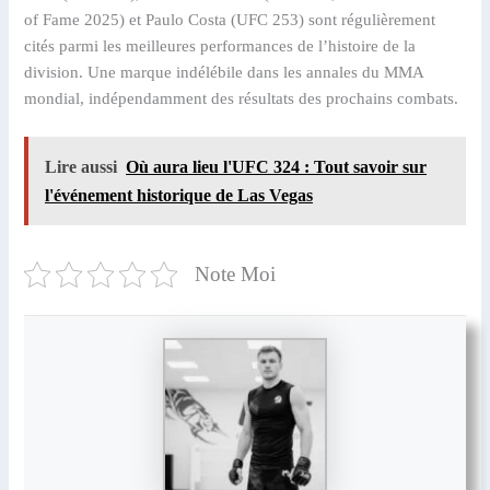
of Fame 2025) et Paulo Costa (UFC 253) sont régulièrement
cités parmi les meilleures performances de l’histoire de la
division. Une marque indélébile dans les annales du MMA
mondial, indépendamment des résultats des prochains combats.
Lire aussi
Où aura lieu l'UFC 324 : Tout savoir sur
l'événement historique de Las Vegas
Note Moi