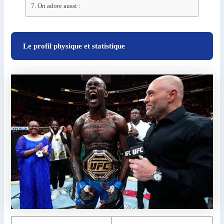
On adore aussi :
Le profil physique et statistique