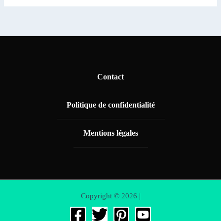
Contact
Politique de confidentialité
Mentions légales
Copyright © 2026 |