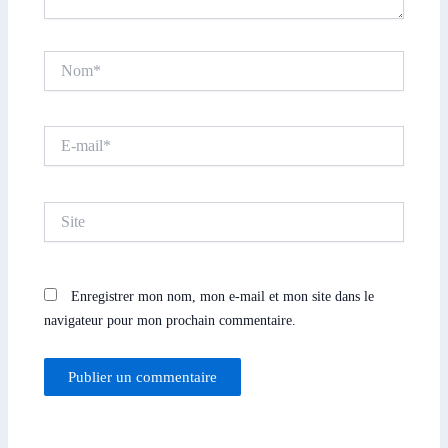
Nom*
E-
mail*
Site
Enregistrer mon nom, mon e-mail et mon site dans le
navigateur pour mon prochain commentaire.