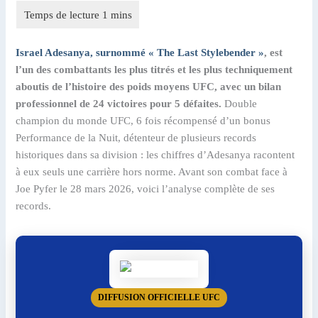
Israel Adesanya, surnommé « The Last Stylebender »
, est
l’un des combattants les plus titrés et les plus techniquement
aboutis de l’histoire des poids moyens UFC, avec un bilan
professionnel de 24 victoires pour 5 défaites.
Double
champion du monde UFC, 6 fois récompensé d’un bonus
Performance de la Nuit, détenteur de plusieurs records
historiques dans sa division : les chiffres d’Adesanya racontent
à eux seuls une carrière hors norme. Avant son combat face à
Joe Pyfer le 28 mars 2026, voici l’analyse complète de ses
records.
DIFFUSION OFFICIELLE UFC