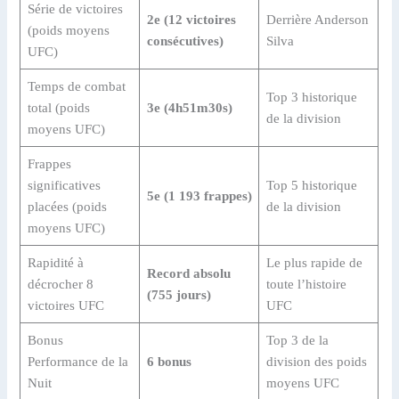
Série de victoires
2e (12 victoires
Derrière Anderson
(poids moyens
consécutives)
Silva
UFC)
Temps de combat
Top 3 historique
total (poids
3e (4h51m30s)
de la division
moyens UFC)
Frappes
significatives
Top 5 historique
5e (1 193 frappes)
placées (poids
de la division
moyens UFC)
Rapidité à
Le plus rapide de
Record absolu
décrocher 8
toute l’histoire
(755 jours)
victoires UFC
UFC
Bonus
Top 3 de la
Performance de la
6 bonus
division des poids
Nuit
moyens UFC