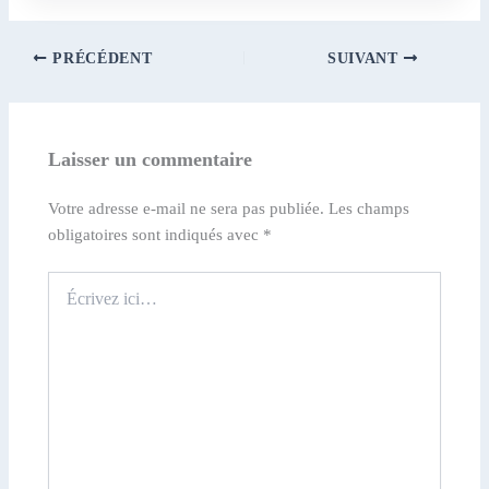
PRÉCÉDENT
SUIVANT
Laisser un commentaire
Votre adresse e-mail ne sera pas publiée.
Les champs
obligatoires sont indiqués avec
*
Écrivez
ici…